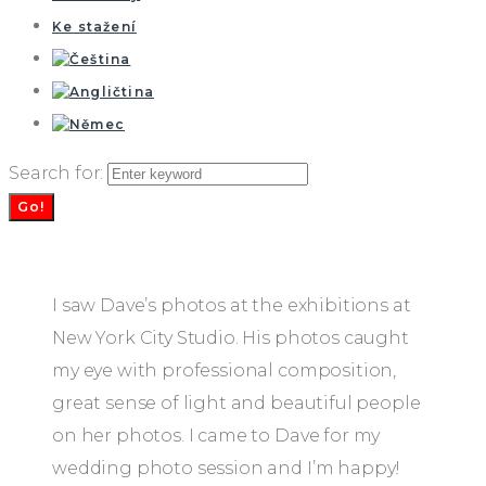
Ke stažení
Search for:
Go!
I saw Dave’s photos at the exhibitions at
New York City Studio. His photos caught
my eye with professional composition,
great sense of light and beautiful people
on her photos. I came to Dave for my
wedding photo session and I’m happy!